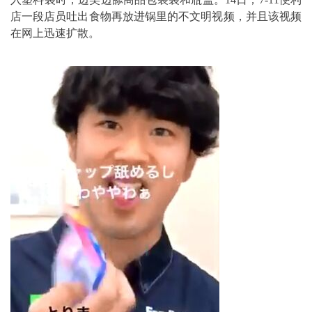
店一段店员吐出食物再放进锅里的不文明视频，并且该视频
在网上迅速扩散。