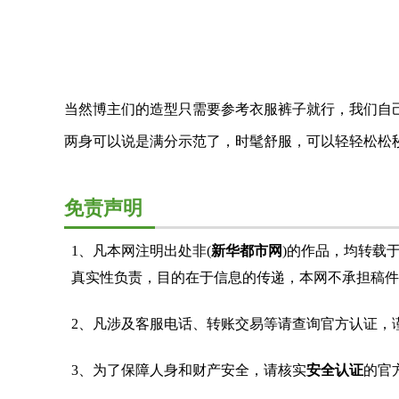
当然博主们的造型只需要参考衣服裤子就行，我们自己
两身可以说是满分示范了，时髦舒服，可以轻轻松松
免责声明
1、凡本网注明出处非(
新华都市网
)的作品，均转载
真实性负责，目的在于信息的传递，本网不承担稿件
2、凡涉及客服电话、转账交易等请查询官方认证，
3、为了保障人身和财产安全，请核实
安全认证
的官