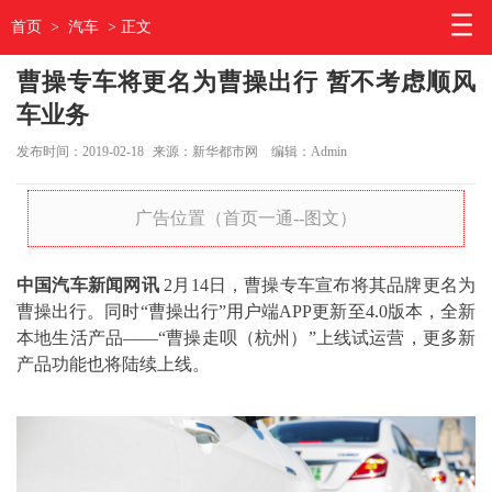
首页
>
汽车
> 正文
曹操专车将更名为曹操出行 暂不考虑顺风
车业务
发布时间：2019-02-18
来源：新华都市网
编辑：Admin
广告位置（首页一通--图文）
中国汽车新闻网讯
2月14日，曹操专车宣布将其品牌更名为
曹操出行。同时“曹操出行”用户端APP更新至4.0版本，全新
本地生活产品——“曹操走呗（杭州）”上线试运营，更多新
产品功能也将陆续上线。