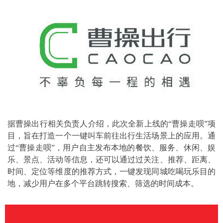
据曹操出行相关负责人介绍，此次全新上线的“曹操走呗”项
目，旨在打造一个一键叫车前往出行生活场景上的应用。通
过“曹操走呗”，用户自主发布本地的餐饮、服务、休闲、娱
乐、景点、活动等信息，还可以通过过关注、推荐、距离、
时间、定位等维度的推荐方式，一键发现同城吃喝玩乐目的
地，减少用户在多个平台跳转搜索、筛选的时间成本。