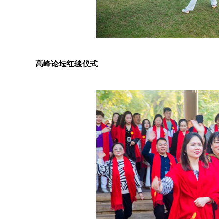
高峰论坛红毯仪式