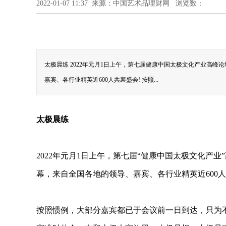
2022-01-07 11:37 来源：中国艺术品理财网 浏览数：
太极晨练 2022年元月1日上午，第七届健康中国太极文化产业高
嘉宾、各行业精英近600人共襄盛会! 按照...
太极晨练
2022年元月1日上午，第七届“健康中国太极文化产
幕，来自全国各地的领导、嘉宾、各行业精英近600人
按照惯例，大部分嘉宾都已于会议前一日到达，只为